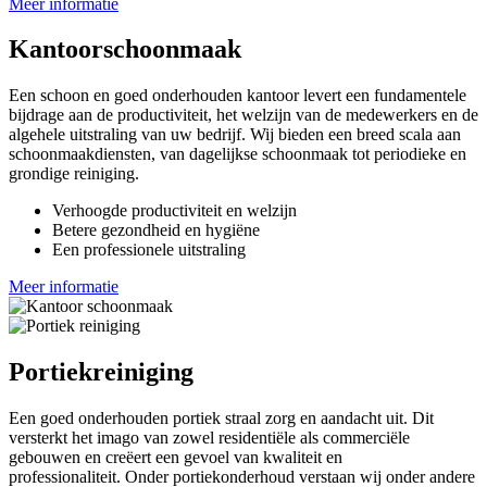
Meer informatie
Kantoorschoonmaak
Een schoon en goed onderhouden kantoor levert een fundamentele
bijdrage aan de productiviteit, het welzijn van de medewerkers en de
algehele uitstraling van uw bedrijf. Wij bieden een breed scala aan
schoonmaakdiensten, van dagelijkse schoonmaak tot periodieke en
grondige reiniging.
Verhoogde productiviteit en welzijn
Betere gezondheid en hygiëne
Een professionele uitstraling
Meer informatie
Portiekreiniging
Een goed onderhouden portiek straal zorg en aandacht uit. Dit
versterkt het imago van zowel residentiële als commerciële
gebouwen en creëert een gevoel van kwaliteit en
professionaliteit. Onder portiekonderhoud verstaan wij onder andere