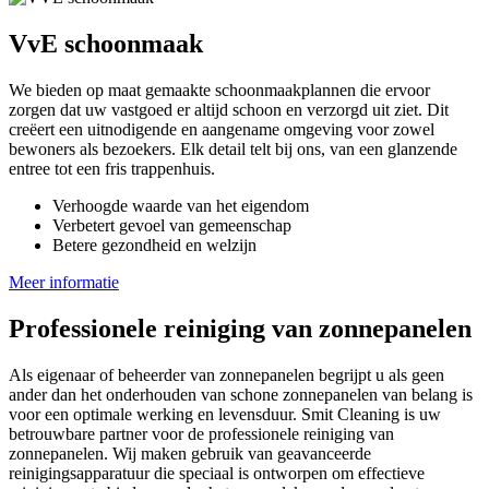
VvE schoonmaak
We bieden op maat gemaakte schoonmaakplannen die ervoor
zorgen dat uw vastgoed er altijd schoon en verzorgd uit ziet. Dit
creëert een uitnodigende en aangename omgeving voor zowel
bewoners als bezoekers. Elk detail telt bij ons, van een glanzende
entree tot een fris trappenhuis.
Verhoogde waarde van het eigendom
Verbetert gevoel van gemeenschap
Betere gezondheid en welzijn
Meer informatie
Professionele reiniging van zonnepanelen
Als eigenaar of beheerder van zonnepanelen begrijpt u als geen
ander dan het onderhouden van schone zonnepanelen van belang is
voor een optimale werking en levensduur. Smit Cleaning is uw
betrouwbare partner voor de professionele reiniging van
zonnepanelen. Wij maken gebruik van geavanceerde
reinigingsapparatuur die speciaal is ontworpen om effectieve