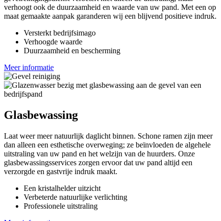
verhoogt ook de duurzaamheid en waarde van uw pand. Met een op
maat gemaakte aanpak garanderen wij een blijvend positieve indruk.
Versterkt bedrijfsimago
Verhoogde waarde
Duurzaamheid en bescherming
Meer informatie
Glasbewassing
Laat weer meer natuurlijk daglicht binnen. Schone ramen zijn meer
dan alleen een esthetische overweging; ze beïnvloeden de algehele
uitstraling van uw pand en het welzijn van de huurders. Onze
glasbewassingsservices zorgen ervoor dat uw pand altijd een
verzorgde en gastvrije indruk maakt.
Een kristalhelder uitzicht
Verbeterde natuurlijke verlichting
Professionele uitstraling